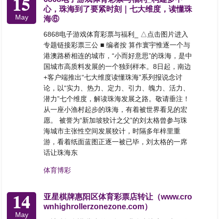
15
心，珠海到了要紧时刻｜七大维度，读懂珠
May
海⑥
6868电子游戏体育彩票与福利_ △点击图片进入
专题链接彩票三公 ■ 编者按 算作寰宇惟逐一个与
港澳路桥相连的城市，“小而好意思”的珠海，是中
国城市高质料发展的一个独到样本。8日起，南边
+客户端推出“七大维度读懂珠海”系列报说念讨
论，以“实力、热力、定力、引力、魄力、活力、
潜力”七个维度，解读珠海发展之路。敬请垂注！
从一座小渔村起步的珠海，有着被世界看见的宏
愿。 被誉为“新加坡狡计之父”的刘太格曾参与珠
海城市主张性空间发展狡计，时隔多年梓里重
游，看着纸面蓝图正逐一被已毕，刘太格的一席
话让珠海东
体育博彩
14
亚星棋牌惠阳区体育彩票店转让（www.cro
wnhighrollerzonezone.com）
May