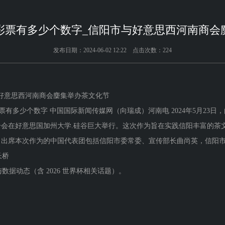
彩票有多少个数字_信阳市与好意思西河南商会
发布日期：2024-06-02 12:22 点击次数：224
好意思西河南商会麇集举办茶文化节
育彩票有多少个数字 中国国际新闻传媒网（向瑞成）河南电 2024年5月2
介会在好意思国加州大学.硅谷巨大举行。这次作为旨在实践信阳丰富的茶
台 出席本次作为的中国代表团包括信阳市委常委、宣传部长曲尚英，信阳
长桥
据动态（含 2026 世界杯相关话题）。