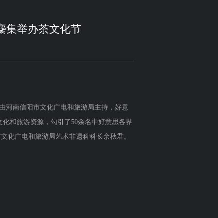
麇集举办茶文化节
3日，由河南信阳市文化广电和旅游局主持，好意
文化和旅游资源，勾引了50余名中好意思各界
市文化广电和旅游局艺术非遗科科长余秋君。