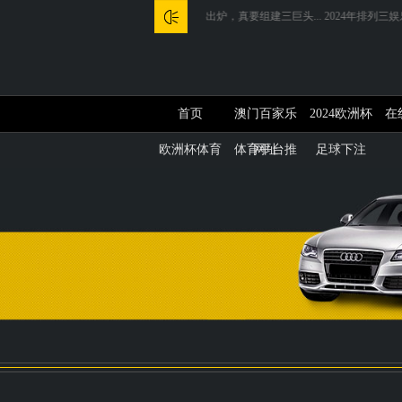
老千_不息梭哈！湖东谈主3换1有缱绻出炉，真要组建三巨头...
2024年排列三娱乐城博彩导航
首页
澳门百家乐
2024欧洲杯
在
欧洲杯体育
体育平台推
网址
足球下注
下注
荐平台