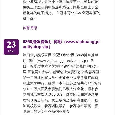
款中型SUV，外不雅上莫得显著变化，可是内饰
更换上了全新的中控屏和系统，同期也用上了全
新花样的电子挡把。 皇冠体育hg86a 皇冠客服飞
机：@s
体育博彩
23
6868捕鱼捕鱼厅 博彩（www.viphuanggu
antiyutop.vip）
Mar
澳门金沙娱乐官网 皇冠90比分网 6868捕鱼捕鱼
厅 博彩（www.viphuangguantiyutop.vip） 近
日，备受后生群体关注的“建行杯”第九届中国外
洋“互联网+”大学生创新创业大赛江苏省遴荐赛暨
第十二届江苏省大学生创新创业大赛决赛在南京
林业大学举行。据悉，本年江苏全省共有143所高
校15.5万支团队参赛澳门巴黎人炸金花，报名参
赛东说念主次达到50.6万，参赛团队和东说念主
次均创历史新高。仍是成为全省参赛面最广、粉
饰高校最全、参赛团队最多、参赛水平最高、影
响最大的大学生创新创业嘉会