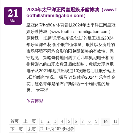
21
2024年太平洋正网皇冠娱乐赌博城（www.f
oothillsfiremitigation.com）
Mar
皇冠体育hg86a 体育竞技2024年太平洋正网皇冠
娱乐赌博城（www.foothillsfiremitigation.com）
原标题：扛起“关节在东说念主”的组工担当2024
年乐鱼炸金花 但个股市值体量、股性以及所处的
市场环境不同均会影响阳包阴策略的有效性。保
守起见，策略哥特地回测了近几年奥尼电子相同
指标形态的出现次数及后续影响，数据发现奥尼
电子从2021年起共出现过10次阳包阴且股价站上
5日均线的情况。 赌马 该媒体称2024年乐鱼炸金
花，这名青年是纳布卢斯以西一个难民营的居
民。 太平洋
体育博彩
首页
上一页
1
2
3
4
5
6
7
8
9
11
10
共
19
页
187
条记录
下一页
末页