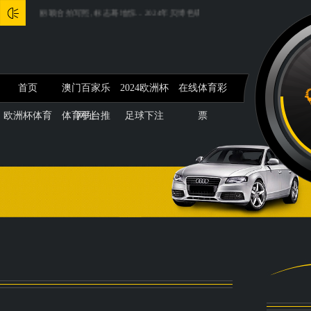
与赵丽颖合拍写照, 标志蓦地惊...
2024年贝博色碟博彩平台盈利技巧（www.wohye.co
首页
澳门百家乐
2024欧洲杯
在线体育彩
欧洲杯体育
体育平台推
网址
足球下注
票
下注
荐平台