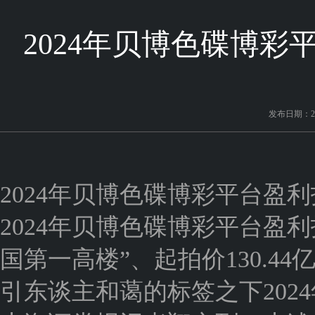
2024年贝博色碟博彩平台
发布日期：202
2024年贝博色碟博彩平台盈利技巧
2024年贝博色碟博彩平台盈利技巧
国第一高楼”、起拍价130.4
引东谈主和蔼的标签之下202