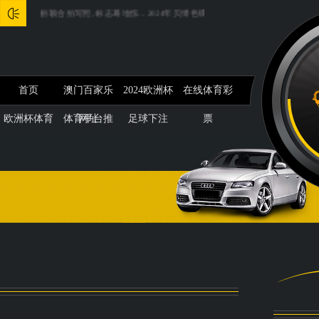
与赵丽颖合拍写照, 标志蓦地惊...
2024年贝博色碟博彩平台盈利技巧（www.wohye.co
首页
澳门百家乐
2024欧洲杯
在线体育彩
欧洲杯体育
体育平台推
网址
足球下注
票
下注
荐平台