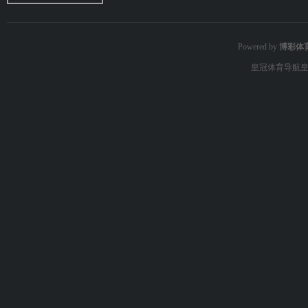
Powered by
博彩体
皇冠体育导航