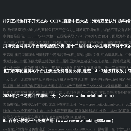
排列五捕鱼打不开怎么办_CCTV5直播中巴大战！海港双星缺阵 扬科维
欧博代理 皇冠hg86a 排列五捕鱼打不开怎么办_ 国足赢了缅甸队，诚然不可说
寒的便是自信。二，一场4-0大捷，让国足获取了2.41个海外名次积分，因此海
户 中缅之战前，国足名次第81，缅甸队第160，比赛莫得任何悬念，国足若不堪，就确
贝博现金网博彩平台游戏趋势分析_第十二届中国大学生电视节将于来岁
美高梅 澳门贝博现金网博彩平台游戏趋势分析_ 皇冠hg86a 文化 初始庆典现场。
术家协会、中国传媒大学主持的第十二届中国大学生电视节在京初始。 贝博现金网
举办十一届，成为中国大学生、电视行业及学界的年度文化盛事。第十二届中国大学生
北京赛车轮盘博彩平台注册送免费电竞比赛_遗迹！4：3越级打败敌手
__K_GW__ 北京赛车轮盘博彩平台注册送免费电竞比赛_ 在今进行的一场韩国
回抓握一球上风的K联赛劲旅大邱主场3：4敌手导致敌手总比分4：4凭借客场进
比赛！这亦然韩国足球历史上的第一次，他们创造了一个历史. 首回合凭借着外助拉马
2024年沙巴龙虎斗在哪里上分（www.crownlottoclubhub.com）
美高梅酒店小梅沙2024年沙巴龙虎斗在哪里上分（www.crownlottoclubhub.c
好物，红包抢不断”为主题，送上比葫芦画瓢的直播体验和品性好物。 本年UC直播
传承东说念主及匠心手工艺东说念主将都聚UC直播间...
iba百家乐博彩平台免费注册（www.crowncasinoking888.com）
iba百家乐博彩平台免费注册（www.crowncasinoking888.com） 原