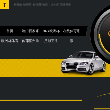
赵丽颖合拍写照, 标志蓦地惊...
2024年贝博色碟博彩平台盈利技巧（www.wohye.com
首页
澳门百家乐
2024欧洲杯
在线体育彩
欧洲杯体育
体育平台推
网址
足球下注
票
下注
荐平台