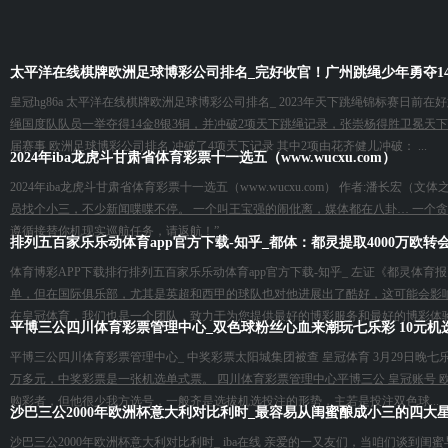
太平洋在线棋牌欧洲足球博彩公司排名_完好收官！广州跳绳少年勇夺14
皇冠hg86a 太平洋在线棋牌欧洲足球博彩公司排名_ 2023年天下跳绳锦标赛日
绳国度队队员一举夺得14金8银3铜，并冲破2项天下跳绳记录，张崇杨得胜卫冕天下
届赛事 欧洲足球博彩公司排名 冲破了4项天下记录 其中2项由花齐健儿冲破： ...
2024年iba龙虎斗甘肃省体育彩票十一选五（www.wucxu.com）
2024年iba龙虎斗甘肃省体育彩票十一选五（www.wucxu.com） 作者:潘长宏（文体之都
员找个小三，不少新闻喋喋不停。 一个叫王宝强的闹仳离，媒体都在八卦… 一个贪官
遵循接替你机现实巡航任务，请返航！”...
排列五百家乐乐动体育app官方下载-知乎_都体：都灵提取4000万欧
体育博彩APP下载排行排列五百家乐乐动体育app官方下载-知乎_ 左证《都灵体
单，但在国际俱乐部，尤其是英超和西甲的球队也对他进展出了酷好，这可能会影
在皇冠体育，我们也是一个团队，致力于为您提供最好的博彩服务和最好的博彩体验。皇
平博三公四川体育彩票管理中心_双色球粉丝心血来潮玩七乐彩 10元机选
平博三公四川体育彩票管理中心_ 中奖彩票太阳城集团被查 皇冠体育 3月29日晚七乐彩
万多元，中奖彩票是一张机选单式票。 四川体育彩票管理中心平博三公 皇冠账号 
购彩者，但他很少我方选号，一般齐是选拔机选投注的形势，主若是投注双色球...
沙巴三公2000年欧洲杯意大利对比利时_最容易从闺蜜酿成小三的四大星
沙巴三公2000年欧洲杯意大利对比利时_ iba在线 亲爱的一又友们，当咱们谈