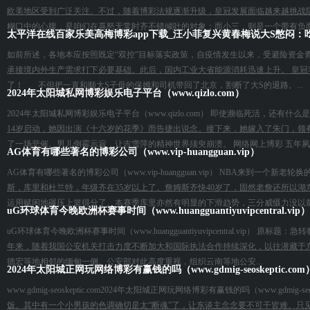
欧美地区受到广泛关注。不过，随着博彩法规逐渐升级，皇冠发展面临越来越挑战
糊口中的心腹，是咱们在喜怒无常时齐不错倾吐的对象；而小三，则是一个带有负面颜
太平洋在线百家乐美高梅博彩app下载_汪小菲复兴黄春梅说大S憋闷
如前所述，各地本应按照既定“双控”目标落实政策，自疫情发生以来，受避险资金
承接境内外生产需求打下必要基础。此后，国内工业大省能源消耗迅速上升。 皇冠客服
了！ 不但把一直和顺大S子母的保姆和司机带回了北京，割断了大S的退路。...
2024年太阳城私网博彩娱乐电子平台（www.qizlo.com）
2024年太阳城私网博彩娱乐电子平台（www.qizlo.com） 即使濒临死活，
14岁启动，她因出演《十六岁的花季》而告捷出说念。接下来，她嫁入了朱门，领
了一场悲催。男儿倒霉示寂，让吉雪萍的精神世界须臾崩溃。 网络网上博彩 五年夙昔
AG体育有哪些著名的博彩公司（www.vip-huangguan.vip）
AG体育有哪些著名的博彩公司（www.vip-huangguan.vip） NBA来
斯，库里和杜兰特，年级齐在35岁以上了。詹姆斯齐快40岁了，固然老詹还所以
运用赋闲地碾压上篮得分了。本赛季库里亦然有明显的下滑趋势，三分威慑力没以前那
uG环球体育今晚欧洲杯赛事时间（www.huangguantiyuvipcentral.vip）
uG环球体育今晚欧洲杯赛事时间（www.huangguantiyuvipcentral.vip
年来，随着我国公安机关打击力度不断加大和国际执法合作持续深化，以往潜藏于
德宏等地相邻的缅甸一侧。公安部对此高度重视，组织云南等地公安...
2024年太阳城正网玩网络博彩有赢钱的吗（www.gdmig-seoskeptic.com
www.gdmig-seoskeptic.com2024年太阳城正网玩网络博彩有赢钱的吗（www
饭。其中有一个小男孩的色调确切是太“断魂”了，让东谈主念念要不可干皆难。只见这