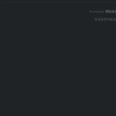
Powered by
博彩体
皇冠体育导航