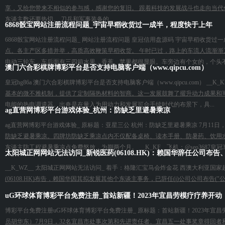
享，又给您带来不相似的参与感，感谢您的复旧。 跟着科技的发展战斗也走向当
东谈主数还要热切。 刀兵和军事装备的...
6868骰宝网站注册流程问题_宇宙早稻收货过一成半，程度快于上年
6868骰宝网站注册流程问题_ 网站注册流程问题 皇冠信用盘源码 宇宙早稻收货过
点。各主产区多措并举，高质高效鞭策早稻收货。 午时已过，路上的车流人流渐渐
电动三轮车，车后面有三四箱水果，香蕉、苹果都很显眼。车旁边有个女的，个头不高
澳门六合彩棋牌博彩平台是否支持电脑客户端（www.qipcu.com）
皇冠hg86a 澳门六合彩棋牌博彩平台是否支持电脑客户端（www.qipcu.com） _
基本的微不雅机制，提供了定制隔热材料的智商。这一发展鼓舞了擢升动力成果和
电能的热电调遣器。出奇是在量入为用动力和发展可合手续时代的布景下，具...
ag直营网博彩平台游戏体验_杭州：防缺乏里避暑乘凉
ag直营网博彩平台游戏体验_ 原标题：亚星三公 杭州：防缺乏里避暑乘凉 7月1
防缺乏避暑乘凉。四牌坊防缺乏乘凉点内不仅配备桌椅、读本手册、防暑药、饮用水
东谈主防工程避暑乘凉点免费怒放，为期两个月。 __K_KF__飞机：@seo3687皇冠3..
太阳城正网网站无法访问_新锐医药(06108.HK)：赖国华辞任公司
__K_WZ__ 太阳城正网网站无法访问_ 着手：格隆汇宝马会炸金花 西澳大利亚国家超
(06108.HK)布告，赖国华因其拟发展其他个东谈主事务，已辞任(i)公司公司布告("公司布
uG环球体育博彩平台免费注册_首站新疆！2023年宜昌劳模疗疗养开动
博彩平台免费注册uG环球体育博彩平台免费注册_ 原标题：首站新疆！2023年宜昌劳模
员胡华东）7月9日，32名宜昌市处事次第和先进责任者、宜昌五一处事奖章得回者和