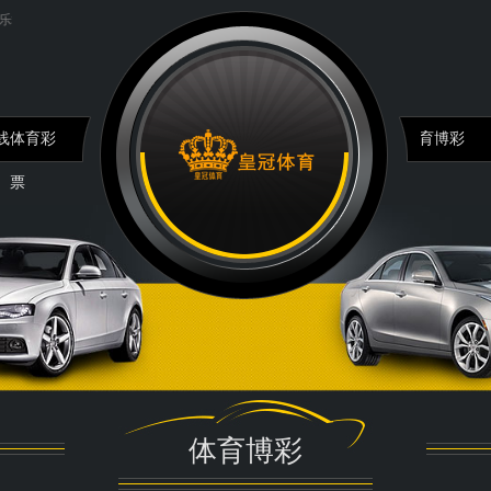
航（www.royalbookmaker888.co...
太平洋直营网博彩精英专家专栏_新款路虎发现畅通
线体育彩
体育博彩
票
体育博彩