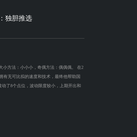
号：独胆推选
三，大小方法：小小小，奇偶方法：偶偶偶。 在2
他拥有无可比拟的速度和技术，最终他帮助国
间，波动了8个点位，波动限度较小，上期开出和