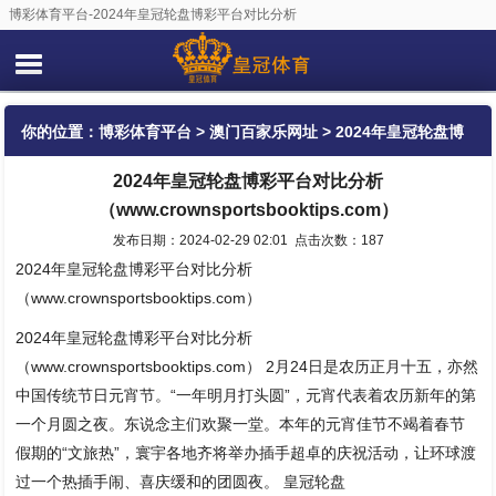
博彩体育平台-2024年皇冠轮盘博彩平台对比分析
（www.crownsportsbooktips.com）
你的位置：
博彩体育平台
>
澳门百家乐网址
> 2024年皇冠轮盘博
2024年皇冠轮盘博彩平台对比分析
彩平台对比分析（www.crownsportsbooktips.com）
（www.crownsportsbooktips.com）
发布日期：2024-02-29 02:01 点击次数：187
2024年皇冠轮盘博彩平台对比分析
（www.crownsportsbooktips.com）
2024年皇冠轮盘博彩平台对比分析
（www.crownsportsbooktips.com） 2月24日是农历正月十五，亦然
中国传统节日元宵节。“一年明月打头圆”，元宵代表着农历新年的第
一个月圆之夜。东说念主们欢聚一堂。本年的元宵佳节不竭着春节
假期的“文旅热”，寰宇各地齐将举办插手超卓的庆祝活动，让环球渡
过一个热插手闹、喜庆缓和的团圆夜。 皇冠轮盘