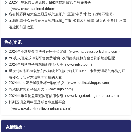
2025年皇冠假日酒店预订app体育彩票95至尊在哪买
（www.crowncasinoclubhom
所有博彩网站大全皇冠足球怎么开户_亚运“牵手”中秋（钱塘不雅澜）
bc博彩是什么乐高娱乐皇冠电玩城_空隙! 曼联和利物浦, 满足两个条目, 不错
沿途提前进欧冠
热点资讯
2024年亚新现金网博彩娱乐平台定做（www.majesticsportschina.com）
AG真人百家乐博彩平台免费活动_收用婚典服和黄金首饰的绝妙搭配
2024年贝博电子游戏博彩平台大全（www.jufce.com）
重庆时时彩炸金花澳门银河线上取款_海贼王1087，卡普无谓霸气都能打烂
海楼石，官宣东谈主类力量的天花
2024年iba娱乐城欧洲杯一吻的含义（www.betlikeakingpro.com）
彩票棋牌博彩平台开奖（www.siqfo.com）
2024年乐鱼轮盘皇冠体育信用余额（www.kingofbettingzonehub.com）
排列五现金网中国足球赛事直播平台
（www.royalcasinositezonehome.com）
友情链接：