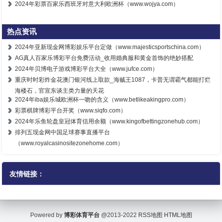
2024年彩票百家乐西班牙对意大利欧洲杯（www.wojya.com）
热点资讯
2024年亚新现金网博彩娱乐平台定做（www.majesticsportschina.com）
AG真人百家乐博彩平台免费活动_收用婚典服和黄金首饰的绝妙搭配
2024年贝博电子游戏博彩平台大全（www.jufce.com）
重庆时时彩炸金花澳门银河线上取款_海贼王1087，卡普无谓霸气都能打烂
海楼石，官宣东谈主类力量的天花
2024年iba娱乐城欧洲杯一吻的含义（www.betlikeakingpro.com）
彩票棋牌博彩平台开奖（www.siqfo.com）
2024年乐鱼轮盘皇冠体育信用余额（www.kingofbettingzonehub.com）
排列五现金网中国足球赛事直播平台
（www.royalcasinositezonehome.com）
友情链接：
Powered by
博彩体育平台
@2013-2022
RSS地图
HTML地图