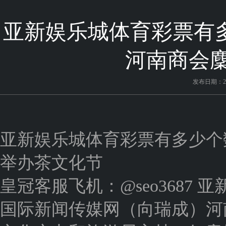
亚新娱乐城体育彩票有
河南商会
发布日期：202
亚新娱乐城体育彩票有多少个
举办茶文化节
皇冠客服飞机：@seo3687
国际新闻传媒网（向瑞成）河南电