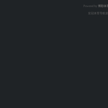
Powered by
博彩体
皇冠体育导航