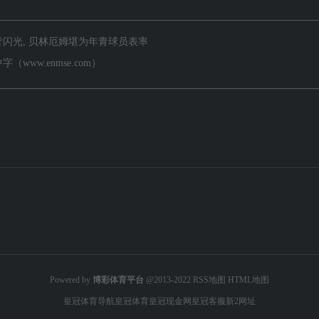
”皆闪光, 贝林厄姆堪为年青球员表率
（www.enmse.com）
Powered by
博彩体育平台
@2013-2022
RSS地图
HTML地图
皇冠体育导航
皇冠体育
皇冠现金网
皇冠客服
新2网址