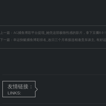
上一篇：
AG捕鱼博彩平台提现_她凭这部极致性感的影片，拿下豆瓣8.0
下一篇：
幸运快艇捕鱼博彩排名_改日三个月将接连相逢贵东谈主, 有好运
友情链接：
LINKS: