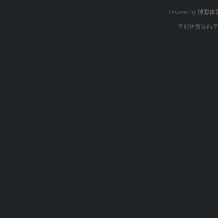
Powered by
博彩体
皇冠体育导航