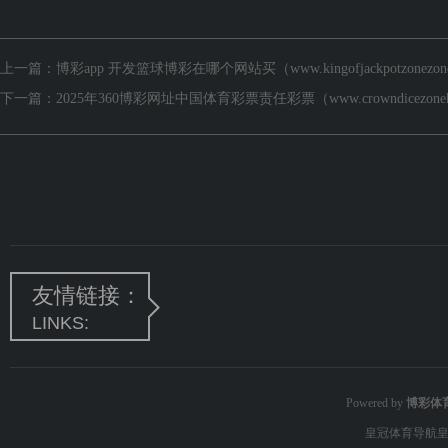
上一篇：
博彩app 开发篮球博彩在哪个网站买（www.kingofjackpotzonezone
下一篇：
2025年360博彩网址中国体育彩票责任彩票（www.crowndicezoneho
友情链接：
LINKS:
Powered by
博彩体
皇冠体育导航