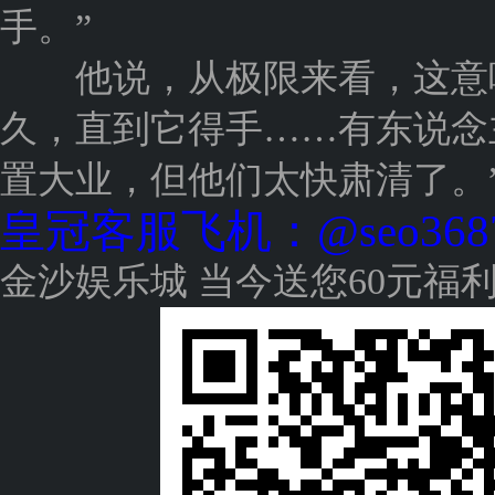
手。”
他说，从极限来看，这意味
久，直到它得手……有东说念
置大业，但他们太快肃清了。
皇冠客服飞机：@seo368
金沙娱乐城 当今送您60元福