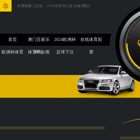
组建三巨头...
2024年排列三娱乐城博彩导航（www.royalbookmaker888.co...
太平洋直
首页
澳门百家乐
2024欧洲杯
在线体育彩
欧洲杯体育
体育平台推
网址
足球下注
票
下注
荐平台