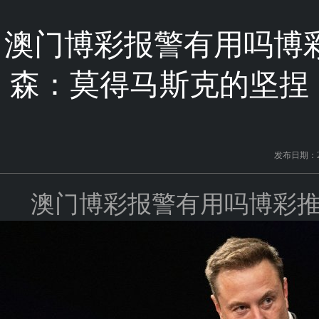
澳门博彩报警有用吗博
森：莫得马斯克的坚捏，
发布日期：20
澳门博彩报警有用吗博彩推