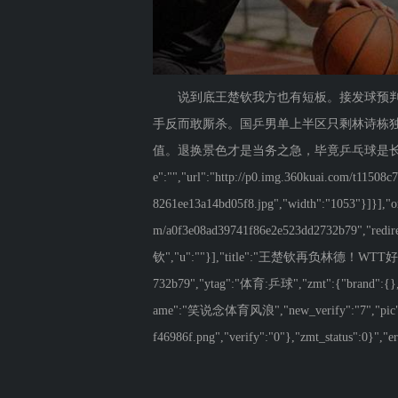
说到底王楚钦我方也有短板。接发球预判异
手反而敢厮杀。国乒男单上半区只剩林诗栋
值。退换景色才是当务之急，毕竟乒乓球是长线作战的贯通。","del":0
e":"","url":"http://p0.img.360kuai.com/t11508c
8261ee13a14bd05f8.jpg","width":"1053"}]}],"ori
m/a0f3e08ad39741f86e2e523dd2732b79","redir
钦","u":""}],"title":"王楚钦再负林德！WTT好意
732b79","ytag":"体育:乒球","zmt":{"bra
ame":"笑说念体育风浪","new_verify":"7","pic":"http
f46986f.png","verify":"0"},"zmt_status":0}","e