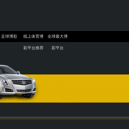
球吗_赶巧当打之年，却被皇马超廉价签下的4大顶级球...
足球博彩
线上体育博
全球最大博
彩平台推荐
彩平台