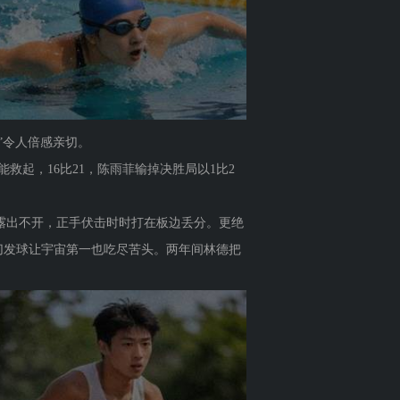
”令人倍感亲切。
救起，16比21，陈雨菲输掉决胜局以1比2
出不开，正手伏击时时打在板边丢分。更绝
切发球让宇宙第一也吃尽苦头。两年间林德把