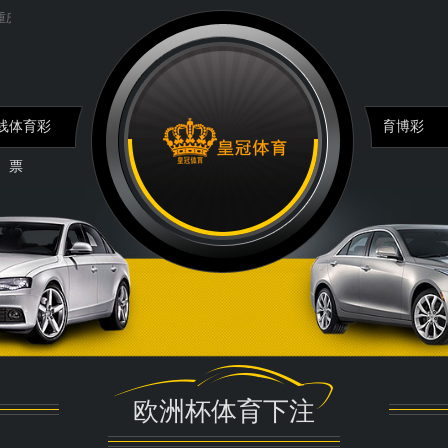
平台注册送免费捕鱼游戏（www.regalsportsline...
宝马会骰宝中国体育彩票可以买篮
线体育彩
体育博彩
票
欧洲杯体育下注