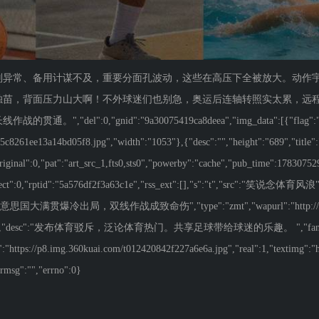
常、备用计谋不及，重要分面孔波动，这些在高压下全被放大。动作宇
独苗，背面压力山大啊！不外球迷们也别急，奥运后连轴转照实太累，远
,"gnid":"9a30075419ca8deea","img_data":[{"flag":"2","img":[
75c8261ee13a14bd05f8.jpg","width":"1053"},{"desc":"","height":"689","title":
ginal":0,"pat":"art_src_1,fts0,sts0","powerby":"cache","pub_time":178307529
ect":0,"rptid":"5a576df2f3a63c1e","rss_ext":[],"s":"t","src":"笑说念体育风
思国大满贯爆冷出局，双线作战成致命伤","type":"zmt","wapurl":"http://zm.news
nd":{},"desc":"发布体育驳斥，泛论体育热门。共享足球带给球迷的乐趣。 ","fans_num":0,
s://p8.img.360kuai.com/t012420842f227a6e6a.jpg","real":1,"textimg":"ht
rrmsg":"","errno":0}