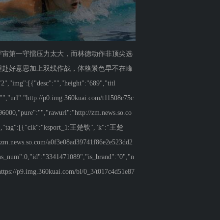
宙第一守擂压力太大，而林德动作非顶尖选
程赴好意思加上双线作战，体格景色早不在峰
{"desc":"","height":"689","titl
"","url":"http://p0.img.360kuai.com/t11508c75c
6000,"pure":"","rawurl":"http://zm.news.so.co
浪","tag":[{"clk":"ksport_1:王楚钦","k":"王楚
.so.com/a0f3e08ad39741f86e2e523dd2
"id":"3341471089","is_brand":"0","n
tps://p9.img.360kuai.com/bl/0_3/t017c4d51e87