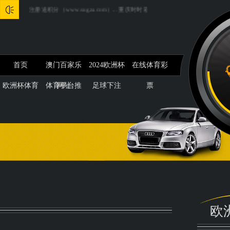
ww.sugza.com）...
重庆时时彩骰宝博彩平台注册送免费捕鱼游戏（www.regalsports
首页
澳门百家乐
2024欧洲杯
在线体育彩
欧洲杯体育
体育平台推
网址
足球下注
票
下注
荐平台
欧