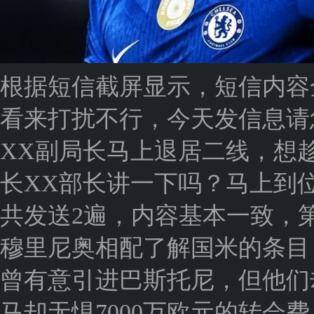
根据短信截屏显示，短信内容
看来打扰不行，今天发信息请
XX副局长马上退居二线，想
长XX部长讲一下吗？马上到
共发送2遍，内容基本一致，
穆里尼奥相配了解国米的条目
曾有意引进巴斯托尼，但他们却
马却无惧7000万欧元的转会