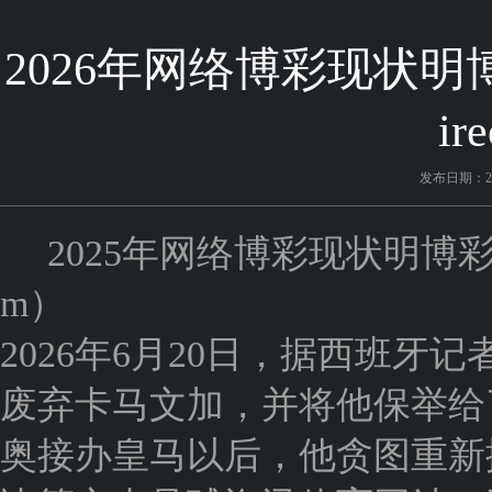
2026年网络博彩现状明博彩票
ir
发布日期：202
2025年网络博彩现状明博彩票平台（w
m）
2026年6月20日，据西班牙
废弃卡马文加，并将他保举给
奥接办皇马以后，他贪图重新