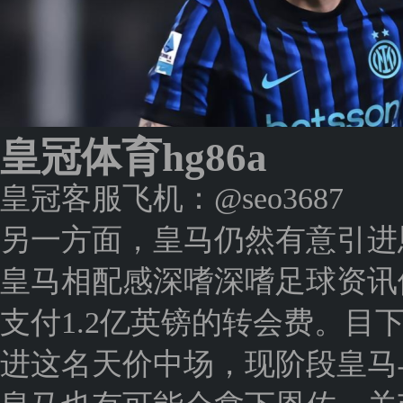
皇冠体育hg86a
皇冠客服飞机：@seo3687
另一方面，皇马仍然有意引进
皇马相配感深嗜深嗜足球资讯
支付1.2亿英镑的转会费。
进这名天价中场，现阶段皇马