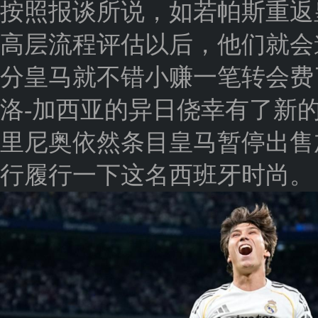
按照报谈所说，如若帕斯重返
高层流程评估以后，他们就会
分皇马就不错小赚一笔转会费
洛-加西亚的异日侥幸有了新
里尼奥依然条目皇马暂停出售
行履行一下这名西班牙时尚。