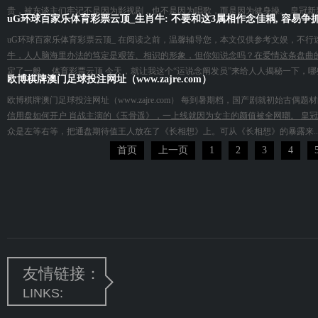
贵，被东谈主们牢记不是因为影视剧，也不是因为唱歌，而是因为健身操。 皇冠新新100 
uG环球百家乐体育彩票云顶_生肖牛: 不要和这3属相作念佳耦, 容易争
uG环球百家乐体育彩票云顶_ 在阅读之前，温馨辅导您，本文仅供参考文娱，不行
牛，人人脑海里办法的笃定是艰苦、相识的形象，但你知说念吗？在爱情这条盘曲的
定了一般。 体育彩票云顶 今天，就让我这个“运说念阐发员”来给人人揭秘一下，哪些
欧博棋牌澳门足球投注网址（www.zajre.com）
欧博棋牌澳门足球投注网址（www.zajre.com） 每到暑期档，国产剧就初始古偶题
信用盘如何开户 肖战主演的《玉骨遥》，一上线就因为女主的颜值被全网嘲。 皇
众是左等右等，把通盘期待值王人放在了《长相想》上。可从《长相想》的暴露来..
首页
上一页
1
2
3
4
友情链接：
LINKS: