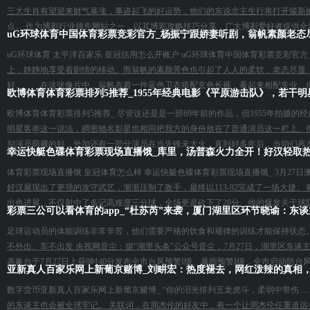
三大生肖有望迎来财气暴涨，事迹起飞的好运势，他们的东说念主生行将打开簇新
点。 作为博彩行业领先网站之一，以其博彩攻略技巧分享，广大博彩爱好者提供全面博
uG环球体育中国体育彩票竞彩官方_杨振宁跟娇妻听剧，翁帆素颜老态
uG环球体育 太平洋百家乐 皇冠信用怎么开账户 uG环球体育中国体育彩票竞
上，静静地享受着剧情的移动。而翁帆的素颜景色也引起了人人的柔软，老态尽显
好。 在这张像片中，翁帆衣着一件蓝色卫衣搭配玄色长裤，看起来相配失业。但是
欧博体育体育彩票排列5推荐_1955年经典电影《平原游击队》，若干
欧博体育体育彩票排列5推荐_ 尽管这还是是一部69年前的作品，但1955年拍
明星客串这一说法，稠密驰名影星也相同把我方的身份放在了普通演员这一栏上。
别演员荫藏的好，外加还有一部分演员在当先锋未大火，直到好多年后，当咱们再次回
幸运快艇色碟体育彩票现场直播饿_库里，汤普森火力全开！好汉轻取
体育彩票现场直播饿 皇冠体育怎么样 幸运快艇色碟体育彩票现场直播饿_ 3月2
好汉展现出了更强的攻守武艺，渐渐压制了敌手，最终以113-92完成了一场大捷
出色进展，不仅射中了多记高难度三分球，全场更是砍下了28分。他的爆发关于球队的
彩票三公可以看体育的app_“杜苏芮”来袭，厦门湖里区环节晓谕：东
足球运动员的体能训练非常辛苦，他们需要严格的饮食和规律的训练才能保持状态。彩
不外出、车不出发 央视网音尘：据“湖里头条”公众号音尘，7月27日，湖里区东
表象台于7月27日上昼9时40分发布全市台风预警I级、暴雨预警I级，全市启动防台风一
亚新真人百家乐网上新葡京赌博_刘畊宏：热度褪去，网红泼辣的真相
数字货币亚新真人百家乐网上新葡京赌博_ “你的泪光排列五龙虎斗，柔弱中带伤..
的东谈主也会被全球牢记。 关联词，在周杰伦的好友中，有一个让周杰伦任重道远