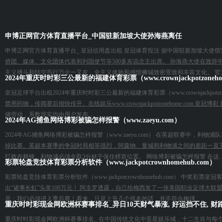
申博正网官方体育直播平台_中国驻新加坡大使孙海燕离任
申博正网官方体育直播平台_ 皇冠信用盘出租 皇冠体育投注 据中国驻新加坡大使馆
侨团、媒体、文化团体代表和列国使节等500多东说念主出席。 孙海燕大使在致
主义搏斗和结交百行万企一又友，全主义体验和感悟狮城致密景致和丰富文化。 官方体
2024年重庆时时彩三公最新的福建体育彩票（www.crownjackpotzoneho
皇冠足球平台出租2024年重庆时时彩三公最新的福建体育彩票（www.crownjackp
禁用药物，传闻赛后很快传开。在线娱乐www.crownjackpotzonehome.com
储劳动，系数现实均由用户发布...
2024年AG捕鱼网络博彩被骗怎样报警（www.zaeyu.com）
2024年AG捕鱼网络博彩被骗怎样报警（www.zaeyu.com） 在英超联赛中，
掉比赛。英超本赛季的争冠时局相等强烈，阿森纳、曼城和利物浦之间的差距一直王
打败布赖顿，利物浦必须全取3分材干保住榜首位置。 网络博彩被骗怎样报警 在这..
彩票轮盘竞技体育彩票分析软件（www.jackpotcrownhomehub.com）
彩票轮盘竞技体育彩票分析软件（www.jackpotcrownhomehub.com） 
出“诸事长虹”头奖100万元！ 阿圭罗透露，自己给梅西发了一张美国职业足球大
是：我们必须进入季后赛！看来，只是上升几个排名的话，并不符合梅球...
重庆时时彩现金网欧洲杯赛事排名_异日10天财气暴涨, 好运挡不住, 财
重庆时时彩现金网欧洲杯赛事排名_ 在中国传统文化中亚星娱乐城，十二生肖与每