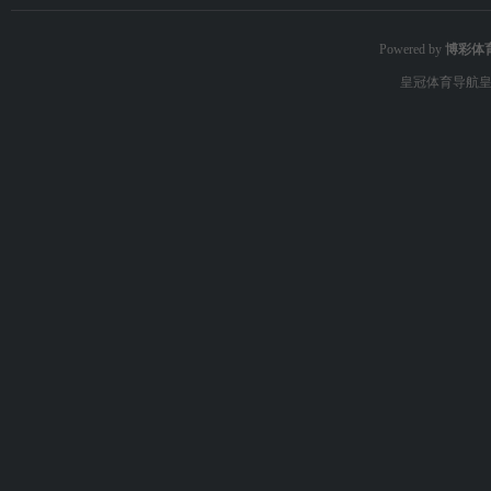
Powered by
博彩体
皇冠体育导航