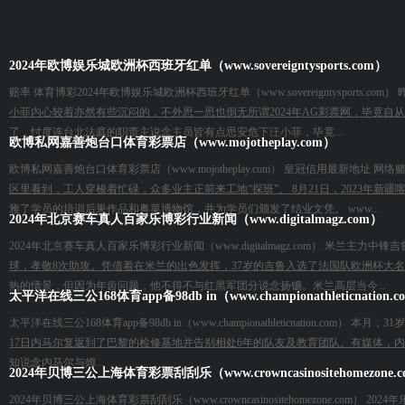
2024年欧博娱乐城欧洲杯西班牙红单（www.sovereigntysports.com）
赔率 体育博彩2024年欧博娱乐城欧洲杯西班牙红单（www.sovereigntyspo
小菲内心较着亦然有些沉闷的，不外思一思也倒无所谓2024年AG彩票网，毕竟自
了，忖度连台北法庭的职责主说念主员皆有点思安危下汪小菲，毕竟...
欧博私网嘉善炮台口体育彩票店（www.mojotheplay.com）
欧博私网嘉善炮台口体育彩票店（www.mojotheplay.com） 皇冠信用最新
区里看到，工人穿梭着忙碌，众多业主正前来工地“探班”。 8月21日，2023年
雅了学员的培训后果作品和粤菜博物馆，并为学员们颁发了结业文凭。 www...
2024年北京赛车真人百家乐博彩行业新闻（www.digitalmagz.com）
2024年北京赛车真人百家乐博彩行业新闻（www.digitalmagz.com） 米
球，孝敬8次助攻。凭借着在米兰的出色发挥，37岁的吉鲁入选了法国队欧洲杯大名
热的情景，但因为年齿问题，他不得不与红黑军团分说念扬镳。米兰高层当今...
太平洋在线三公168体育app备98db in（www.championathleticnation.
太平洋在线三公168体育app备98db in（www.championathleticnat
17日内马尔复返到了巴黎的检修基地并告别相处6年的队友及教育团队。有媒体，内马尔告别姆巴佩
知说念内马尔与姆...
2024年贝博三公上海体育彩票刮刮乐（www.crowncasinositehomezone.
2024年贝博三公上海体育彩票刮刮乐（www.crowncasinositehomezone