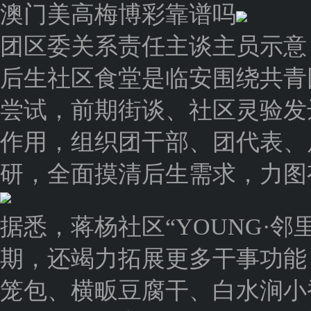
澳门美高梅博彩靠谱吗
团区委关系责任主谈主员示意
后生社区食堂是临安围绕共青
尝试，前期街谈、社区灵验发
作用，组织团干部、团代表、
研，全面摸清后生需求，力图
据悉，蒋杨社区“YOUNG·
期，还竭力拓展更多干事功能
笼包、横畈豆腐干、白水涧小