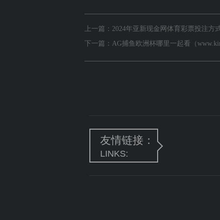
上一篇：
2024年亚新现金网体育彩票投注方式（www.
下一篇：
AG捕鱼欧洲杯哪里一起看（www.kingofb
友情链接：
LINKS: