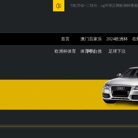
网竞彩_隆戈：米兰思1000万欧+200万欧浮动+二转分...
ug环球正网欧洲杯赛最后一
首页
澳门百家乐
2024欧洲杯
在
欧洲杯体育
体育平台推
网址
足球下注
下注
荐平台