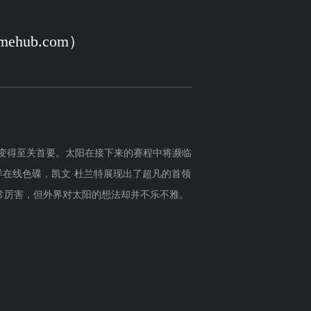
ehub.com）
每场比赛王人变得至关首要。太阳在接下来的赛程中将濒临
洋在线色碟，凯文·杜兰特展现出了超凡的首领
争异常厉害，但外界对太阳的想法却并不乐不雅。