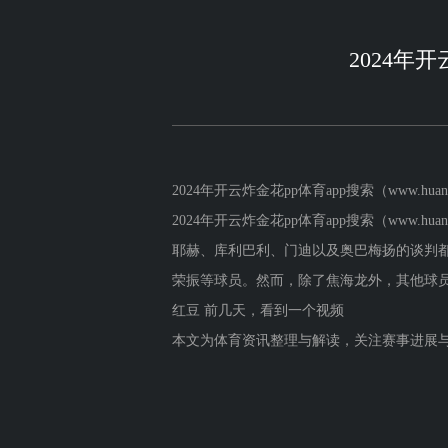
2024年开云
2024年开云炸金花pp体育app搜索（www.huanggua
2024年开云炸金花pp体育app搜索（www.h
耶赫、库利巴利、门迪以及奥巴梅扬的谈判
荣振等球员。然而，除了焦海龙外，其他球员
红豆 前几天，看到一个视频
本文为体育资讯整理与解读，关注赛事进展与数