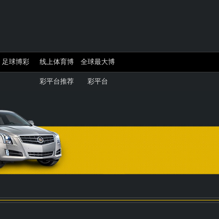
024年重庆时时彩棋牌客服解决问题（www.yonlv.com）...
足球博彩
线上体育博
全球最大博
彩平台推荐
彩平台