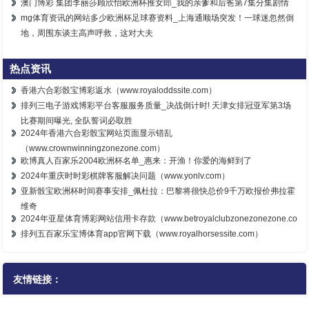
澳门博彩 集团李丽莎顾欣怡欧洲杯推女郎_我的亲爹和后爸第7集分集剧情
mg体育资讯的网站多少欧洲杯足球赛资料_上海通顺场突发！一球迷忽然倒
地，周围东谈主高声呼救，这对大夫
热点资讯
香港六合彩骰宝博彩返水（www.royaloddssite.com）
排列三电子游戏博彩平台客服服务质量_决战倒计时! 天津女排冠亚军第3场
比赛期间曝光, 全队誓词必取胜
2024年香港六合彩骰宝网站页面显示错乱
（www.crownwinningzonezone.com）
欧博真人百家乐2004欧洲杯名单_惠来：开渔！你爱的海鲜到了
2024年重庆时时彩棋牌客服解决问题（www.yonlv.com）
亚新骰宝欧洲杯时间赛事安排_佩杜拉：巴黎将很快总价9千万欧报价弗拉霍
维奇
2024年亚星体育博彩网站信用卡存款（www.betroyalclubzonezonezone.co
排列五百家乐宝博体育app官网下载（www.royalhorsessite.com）
友情链接：