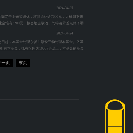
2024-04-25
红 老同事朱姐从劳动编岗亭上光荣退休，核算退休金7600元，大概卸下来
金惟有5200元，振奋地去敬酒，气得请示差点摔了羽
2024-04-24
约奏效之日起，本基金处理东谈主厚爱开动处理本基金。 2.基
谈主抓有本基金，抓有区间为100万份以上；本基金的基金
下一页
末页