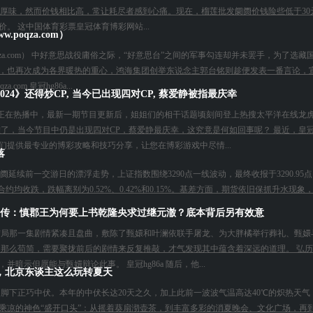
 榴莲天然厚味，然而价钱相比高，常让耗尽者感到心痛。现在，榴莲批发阛阓价钱险些低于
。 这中国体育彩票皇冠体育博彩网站...
poqza.com）
.poqza.com） 中好意思战役庸俗之际，“好意思台”之间的军事勾连却并未罢手，为
，也再次成为各界暖热的重心，鸿海集团创举东说念主郭台铭则趁便发表一番言论，
om 皇冠hg86a...
24》还得炒CP, 当今已出现四对CP, 蔡爱静被指最庆幸
4》正在热播中，最新一期节目更新后，姐姐们的相干话题顷刻间登上热搜太平洋在线
难了，当今节目中仍是出现四对CP，蔡爱静最庆幸，这究竟是何如回事呢？ 最近，皇
提供最专业的博彩攻略和技巧分享，让您在博彩游戏中尽情...
落
股阛阓延续前一交游日的漂浮走势，上证指数围绕3290点一线波动，最终收报于3290.
约均收跌，跌幅离别为0.52%、0.42%和0.15%。基差方面，期货依旧保抓升水现象，IF、
甄嬛传：慎郡王为何要上书乾隆央求过继元澈？底本背后另有效意
传大结局那一集剧情紧凑且盘曲，敷陈了甄嬛和叶澜依联手屠龙、为大胖橘举行葬礼、甄
义那么苟简，需要聚拢前后的剧情来反复推敲，才气发现其中蕴含着深远的道理。 弘
示但愿能与甄嬛辩论此事。 皇冠hg86a 随后，他...
，北京东谈主这么玩转夏天
马 脚下正巧中伏。本年的中伏长达20天之久，加上此前一波波气温高达40℃的炽热
乘凉的神色“盛开口头”：从摇着葵扇沏壶茶，到丰富多彩的消夏晚会、文化广场，再