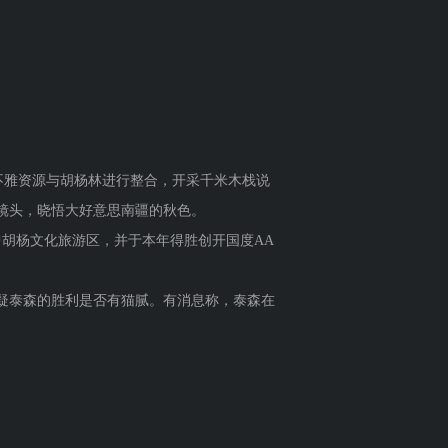
不雅资源与胡杨林进行整合，开采千米木栈说
的镜头，晓悟大好意思南疆的秋色。
中胡杨文化旅游区，并于本年得胜创开国度AA
疑泰森的胜利是否有猫腻。有消息称，泰森在