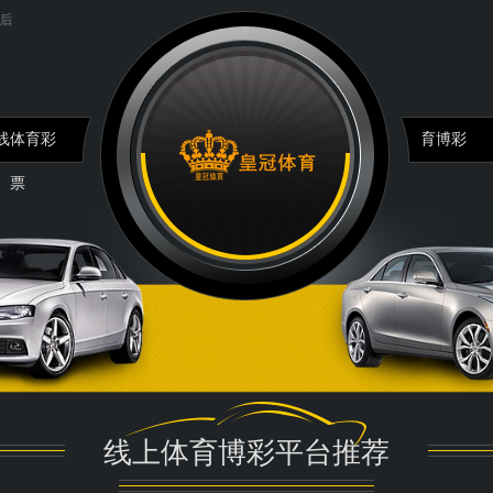
日期_好意思巨头终于被赶出中国！掌握30年，曾叫嚣：...
2024年沙巴棋牌博彩平台赌博（w
线体育彩
体育博彩
票
线上体育博彩平台推荐