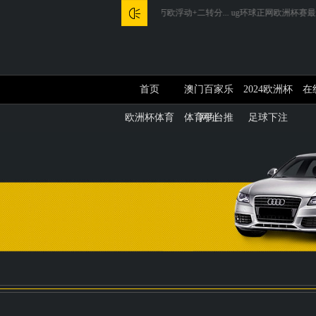
彩_隆戈：米兰思1000万欧+200万欧浮动+二转分...
ug环球正网欧洲杯赛最后一场
首页
澳门百家乐
2024欧洲杯
在
欧洲杯体育
体育平台推
网址
足球下注
下注
荐平台