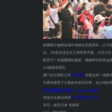
新疆喀什伽师县城中胡杨生态园景区，占大地
念、300亩东说念主工湖等景不雅。10月1
收货于广东援疆概括施策、精确帮扶和资金挽
AA级旅游景区。
澳门合法博彩公司
皇冠博彩
在最近的一场拳
比赛前接受了大量的兴奋剂注射，这让他的
皇冠客服飞机：@seo3687
球迷文化易贝体育
皇冠正规娱乐平台
采写：南齐记者 韦娟明