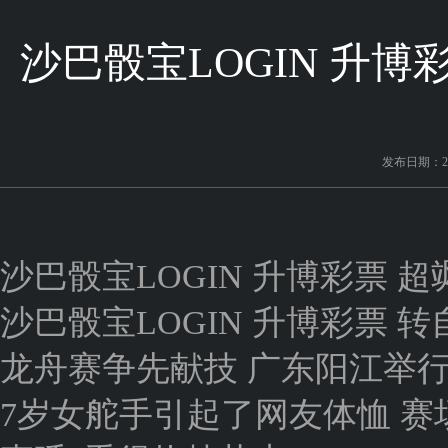
沙巴骰宝LOGIN 升博
发布日期：202
沙巴骰宝LOGIN 升博彩票 
沙巴骰宝LOGIN 升博彩票 
龙舟赛争先献技 广东阳江举行的
7岁女舵手引起了网友体恤 赛