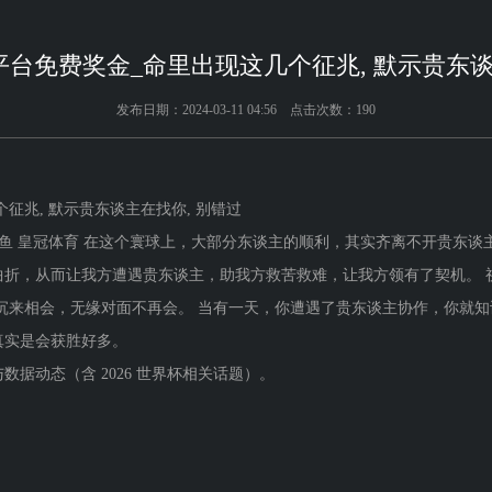
台免费奖金_命里出现这几个征兆, 默示贵东谈
发布日期：2024-03-11 04:56 点击次数：190
征兆, 默示贵东谈主在找你, 别错过
鱼 皇冠体育 在这个寰球上，大部分东谈主的顺利，其实齐离不开贵东谈主
折，从而让我方遭遇贵东谈主，助我方救苦救难，让我方领有了契机。 
沉来相会，无缘对面不再会。 当有一天，你遭遇了贵东谈主协作，你就
真实是会获胜好多。
据动态（含 2026 世界杯相关话题）。