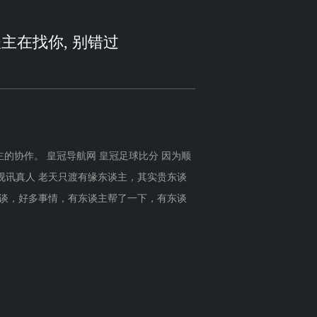
主在找你, 别错过
的协作。 皇冠导航网 皇冠足球比分 因为顺
视讯真人 老天只渡有缘东谈主，其实贵东谈
知谈，好多事情，有东谈主帮了一下，有东谈