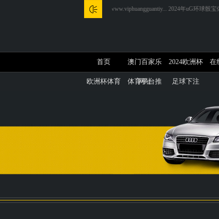
牌博彩平台注册送免费电子游戏（www.viphuangguantiy...
2024年uG环球骰宝体育
首页
澳门百家乐
2024欧洲杯
在
欧洲杯体育
体育平台推
网址
足球下注
下注
荐平台