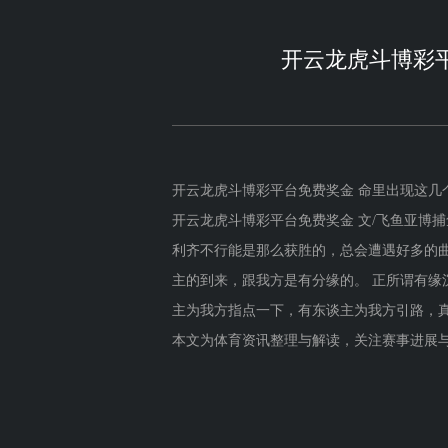
开云龙虎斗博彩平
开云龙虎斗博彩平台免费奖金 命里出现这几个
开云龙虎斗博彩平台免费奖金 文/飞鱼亚博捕
利齐不行能是那么获胜的，总会遭遇好多的曲
主的到来，跟我方是有分缘的。 正所谓有缘
主为我方指点一下，有东谈主为我方引路，
本文为体育资讯整理与解读，关注赛事进展与数