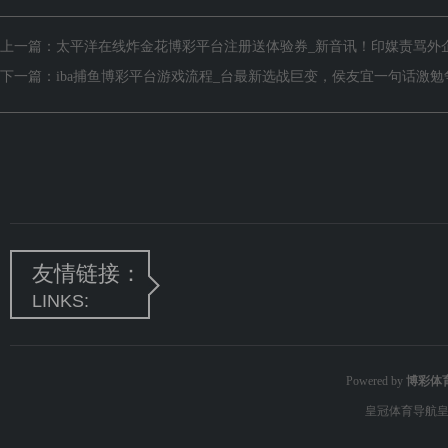
上一篇：
太平洋在线炸金花博彩平台注册送体验券_新音讯！印媒责骂外
下一篇：
iba捕鱼博彩平台游戏流程_台最新选战巨变，侯友宜一句话激
友情链接：
LINKS:
Powered by
博彩体
皇冠体育导航