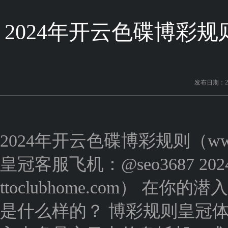
2024年开云色碟博彩规则（ww
发布日期：202
2024年开云色碟博彩规则（www.cro
皇冠客服飞机：@seo3687 20
ttoclubhome.com） 在
是什么样的？ 博彩规则皇冠