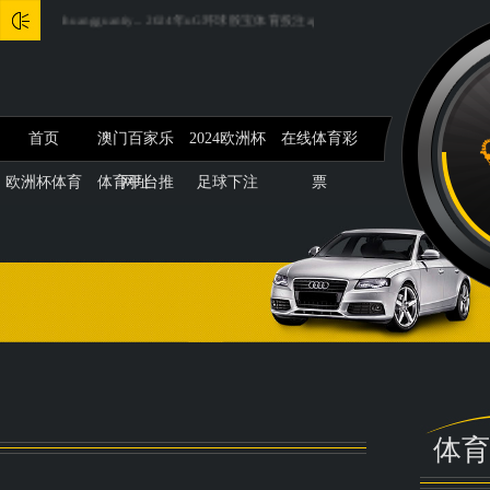
angguantiy...
2024年uG环球骰宝体育投注app手机版下载官网最新版本安装苹果（w
首页
澳门百家乐
2024欧洲杯
在线体育彩
欧洲杯体育
体育平台推
网址
足球下注
票
下注
荐平台
体育