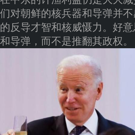
们对朝鲜的核兵器和导弹并不
的反导才智和核威慑力。好意
和导弹，而不是推翻其政权。