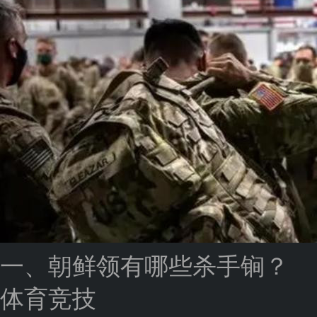
一、朝鲜领有哪些杀手锏？
体育竞技