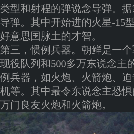
类型和射程的弹说念导弹。据筹
导弹。其中开始进的火星-1
好意思国脉土的才智。
第三，惯例兵器。朝鲜是一个
现役队列和500多万东说念
例兵器，如火炮、火箭炮、迫
机等。其中最令东说念主恐惧
万门良友火炮和火箭炮。