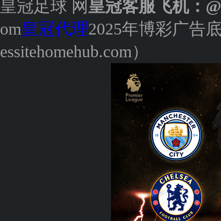
皇冠足球 网
皇冠客服飞机：@se
om
皇冠代理
2025年博彩广告底
essitehomehub.com）