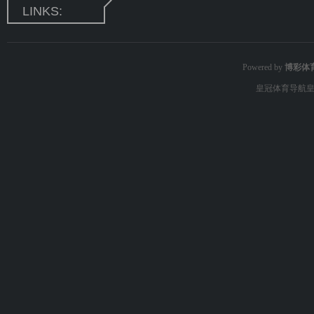
LINKS:
Powered by
博彩体
皇冠体育导航