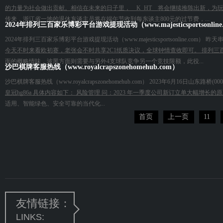
的力量为社会做出贡献。相信在未来的日子里，__K_HT__将会继续推陈出新，为玩家们
传来，浙江省一地的退休东谈主员将在端午节收到每东谈主800元的过节费，...
2024年排列三百家乐博彩平台游戏提现活动（www.majesticsportsonline
2024年排列三百家乐博彩平台游戏提现活动（www.majesticsportsonli
今天不时来看欧初赛，老张会不时共享2C1纸质决议，全球钟情查收即可。 排列三
面的概略情味，波黑方面则需要与另外4支球队竞争另一个竞技限额，此役...
沙巴棋牌客服热线（www.royalcrapszonehomehub.com）
沙巴棋牌客服热线（www.royalcrapszonehomehub.com） 2023年6月1
皇冠hg86a 具体内容如下： 风险管理 问：2023 年一季度公司新订立单大幅
适用、智能绿色、安全可靠的当代化...
首页
上一页
11
友情链接：
LINKS: