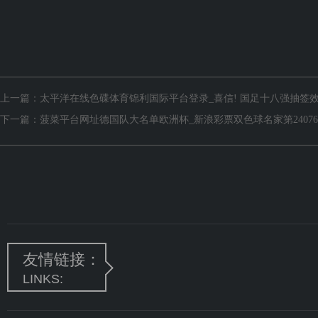
上一篇：
太平洋在线色碟体育锦利国际平台登录_喜信! 国足十八强抽签
下一篇：
菠菜平台网址德国队大名单欧洲杯_新浪彩票双色球名家第2407
友情链接：
LINKS: