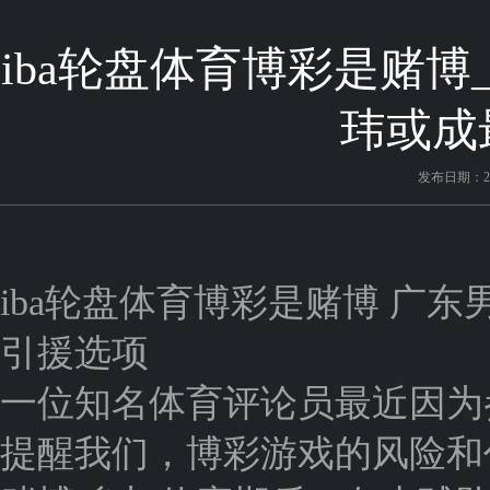
iba轮盘体育博彩是赌
玮或成
发布日期：202
iba轮盘体育博彩是赌博 广
引援选项
一位知名体育评论员最近因为
提醒我们，博彩游戏的风险和